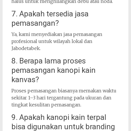
halus untuk menghilangkan debu atau noda.
7. Apakah tersedia jasa
pemasangan?
Ya, kami menyediakan jasa pemasangan
profesional untuk wilayah lokal dan
Jabodetabek.
8. Berapa lama proses
pemasangan kanopi kain
kanvas?
Proses pemasangan biasanya memakan waktu
sekitar 1–3 hari tergantung pada ukuran dan
tingkat kesulitan pemasangan.
9. Apakah kanopi kain terpal
bisa digunakan untuk branding