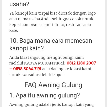
usaha?
Ya, kanopi kain terpal bisa dicetak dengan logo
atau nama usaha Anda, sehingga cocok untuk
keperluan bisnis seperti toko, restoran, atau
kafe.
10. Bagaimana cara memesan
kanopi kain?
Anda bisa langsung menghubungi kami
melalui KARYA MURANTIK di:
0812 1280 2007
– 0858 8064 3191
atau datang ke lokasi kami
untuk konsultasi lebih lanjut.
FAQ Awning Gulung
1. Apa itu awning gulung?
Awning gulung adalah jenis kanopi kain yang