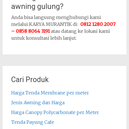
awning gulung?
Anda bisa langsung menghubungi kami
melalui KARYA MURANTIK di:
0812 1280 2007
– 0858 8064 3191
atau datang ke lokasi kami
untuk konsultasi lebih lanjut.
Cari Produk
Harga Tenda Membrane per meter
Jenis Awning dan Harga
Harga Canopy Polycarbonate per Meter
Tenda Payung Cafe