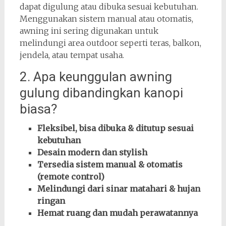
dapat digulung atau dibuka sesuai kebutuhan.
Menggunakan sistem manual atau otomatis,
awning ini sering digunakan untuk
melindungi area outdoor seperti teras, balkon,
jendela, atau tempat usaha.
2. Apa keunggulan awning
gulung dibandingkan kanopi
biasa?
Fleksibel, bisa dibuka & ditutup sesuai
kebutuhan
Desain modern dan stylish
Tersedia sistem manual & otomatis
(remote control)
Melindungi dari sinar matahari & hujan
ringan
Hemat ruang dan mudah perawatannya