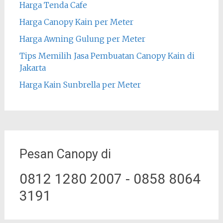
Harga Tenda Cafe
Harga Canopy Kain per Meter
Harga Awning Gulung per Meter
Tips Memilih Jasa Pembuatan Canopy Kain di
Jakarta
Harga Kain Sunbrella per Meter
Pesan Canopy di
0812 1280 2007 - 0858 8064
3191