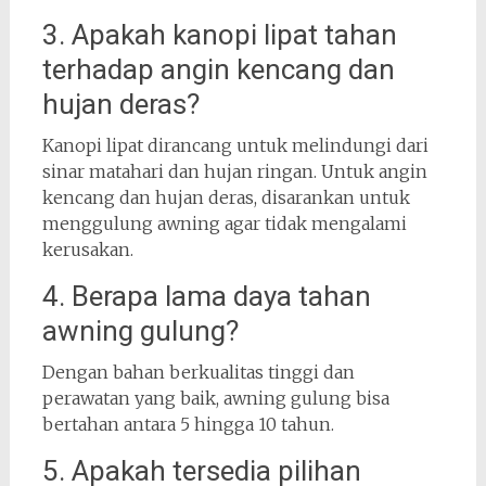
3. Apakah kanopi lipat tahan
terhadap angin kencang dan
hujan deras?
Kanopi lipat dirancang untuk melindungi dari
sinar matahari dan hujan ringan. Untuk angin
kencang dan hujan deras, disarankan untuk
menggulung awning agar tidak mengalami
kerusakan.
4. Berapa lama daya tahan
awning gulung?
Dengan bahan berkualitas tinggi dan
perawatan yang baik, awning gulung bisa
bertahan antara 5 hingga 10 tahun.
5. Apakah tersedia pilihan