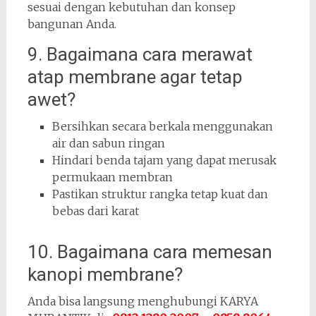
sesuai dengan kebutuhan dan konsep
bangunan Anda.
9. Bagaimana cara merawat
atap membrane agar tetap
awet?
Bersihkan secara berkala menggunakan
air dan sabun ringan
Hindari benda tajam yang dapat merusak
permukaan membran
Pastikan struktur rangka tetap kuat dan
bebas dari karat
10. Bagaimana cara memesan
kanopi membrane?
Anda bisa langsung menghubungi KARYA