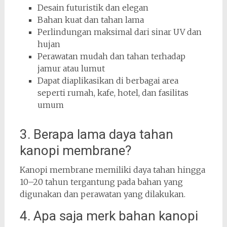
Desain futuristik dan elegan
Bahan kuat dan tahan lama
Perlindungan maksimal dari sinar UV dan
hujan
Perawatan mudah dan tahan terhadap
jamur atau lumut
Dapat diaplikasikan di berbagai area
seperti rumah, kafe, hotel, dan fasilitas
umum
3. Berapa lama daya tahan
kanopi membrane?
Kanopi membrane memiliki daya tahan hingga
10–20 tahun tergantung pada bahan yang
digunakan dan perawatan yang dilakukan.
4. Apa saja merk bahan kanopi