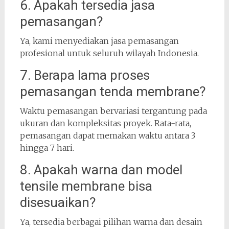
6. Apakah tersedia jasa
pemasangan?
Ya, kami menyediakan jasa pemasangan
profesional untuk seluruh wilayah Indonesia.
7. Berapa lama proses
pemasangan tenda membrane?
Waktu pemasangan bervariasi tergantung pada
ukuran dan kompleksitas proyek. Rata-rata,
pemasangan dapat memakan waktu antara 3
hingga 7 hari.
8. Apakah warna dan model
tensile membrane bisa
disesuaikan?
Ya, tersedia berbagai pilihan warna dan desain