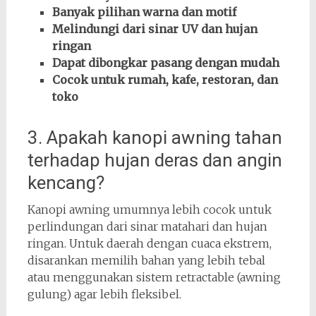
Banyak pilihan warna dan motif
Melindungi dari sinar UV dan hujan
ringan
Dapat dibongkar pasang dengan mudah
Cocok untuk rumah, kafe, restoran, dan
toko
3. Apakah kanopi awning tahan
terhadap hujan deras dan angin
kencang?
Kanopi awning umumnya lebih cocok untuk
perlindungan dari sinar matahari dan hujan
ringan. Untuk daerah dengan cuaca ekstrem,
disarankan memilih bahan yang lebih tebal
atau menggunakan sistem retractable (awning
gulung) agar lebih fleksibel.