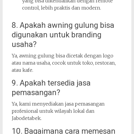
yang bisa dikendalikan dengan remote
control, lebih praktis dan modern.
8. Apakah awning gulung bisa
digunakan untuk branding
usaha?
Ya, awning gulung bisa dicetak dengan logo
atau nama usaha, cocok untuk toko, restoran,
atau kafe.
9. Apakah tersedia jasa
pemasangan?
Ya, kami menyediakan jasa pemasangan
profesional untuk wilayah lokal dan
Jabodetabek.
10. Bagaimana cara memesan