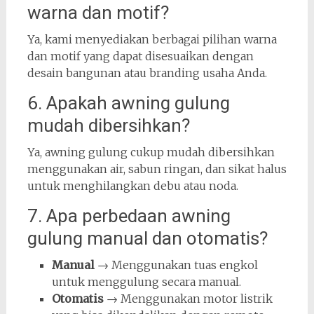
warna dan motif?
Ya, kami menyediakan berbagai pilihan warna
dan motif yang dapat disesuaikan dengan
desain bangunan atau branding usaha Anda.
6. Apakah awning gulung
mudah dibersihkan?
Ya, awning gulung cukup mudah dibersihkan
menggunakan air, sabun ringan, dan sikat halus
untuk menghilangkan debu atau noda.
7. Apa perbedaan awning
gulung manual dan otomatis?
Manual
→ Menggunakan tuas engkol
untuk menggulung secara manual.
Otomatis
→ Menggunakan motor listrik