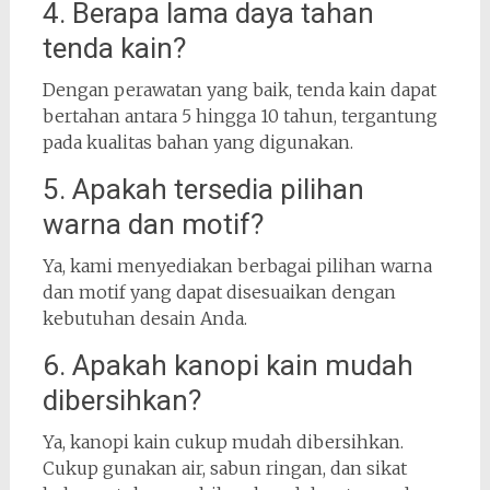
4. Berapa lama daya tahan
tenda kain?
Dengan perawatan yang baik, tenda kain dapat
bertahan antara 5 hingga 10 tahun, tergantung
pada kualitas bahan yang digunakan.
5. Apakah tersedia pilihan
warna dan motif?
Ya, kami menyediakan berbagai pilihan warna
dan motif yang dapat disesuaikan dengan
kebutuhan desain Anda.
6. Apakah kanopi kain mudah
dibersihkan?
Ya, kanopi kain cukup mudah dibersihkan.
Cukup gunakan air, sabun ringan, dan sikat