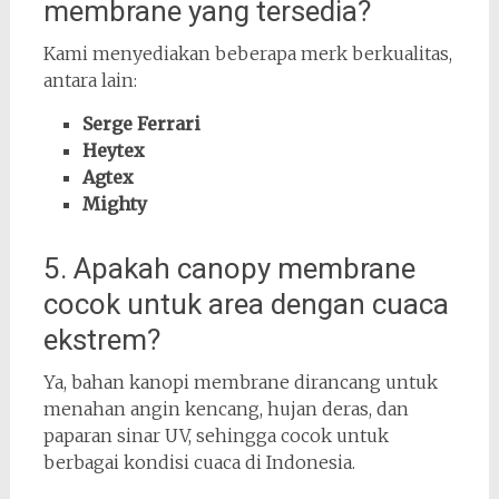
membrane yang tersedia?
Kami menyediakan beberapa merk berkualitas,
antara lain:
Serge Ferrari
Heytex
Agtex
Mighty
5. Apakah canopy membrane
cocok untuk area dengan cuaca
ekstrem?
Ya, bahan kanopi membrane dirancang untuk
menahan angin kencang, hujan deras, dan
paparan sinar UV, sehingga cocok untuk
berbagai kondisi cuaca di Indonesia.