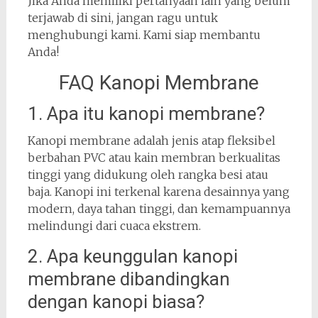
Jika Anda memiliki pertanyaan lain yang belum
terjawab di sini, jangan ragu untuk
menghubungi kami. Kami siap membantu
Anda!
FAQ Kanopi Membrane
1. Apa itu kanopi membrane?
Kanopi membrane adalah jenis atap fleksibel
berbahan PVC atau kain membran berkualitas
tinggi yang didukung oleh rangka besi atau
baja. Kanopi ini terkenal karena desainnya yang
modern, daya tahan tinggi, dan kemampuannya
melindungi dari cuaca ekstrem.
2. Apa keunggulan kanopi
membrane dibandingkan
dengan kanopi biasa?